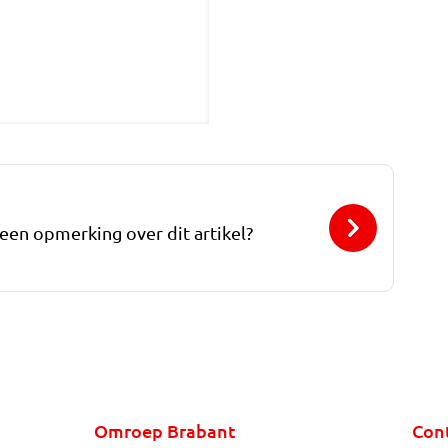
 een opmerking over dit artikel?
Omroep Brabant
Con