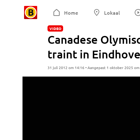
Home
Lokaal
VIDEO
Canadese Olymis
traint in Eindhov
31 juli 2012 om 14:16 • Aangepast 1 oktober 2025 om