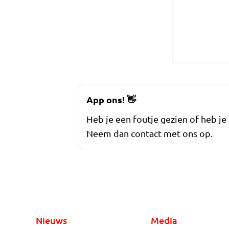
App ons!
👋
Heb je een foutje gezien of heb je
Neem dan contact met ons op.
Nieuws
Media