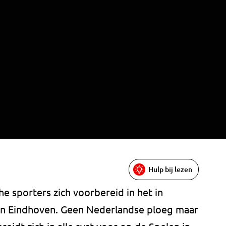
Hulp bij lezen
he sporters zich voorbereid in het in
 in Eindhoven. Geen Nederlandse ploeg maar