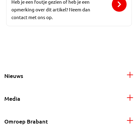
Heb je een foutje gezien of heb je een
opmerking over dit artikel? Neem dan
contact met ons op.
Nieuws
Media
Omroep Brabant