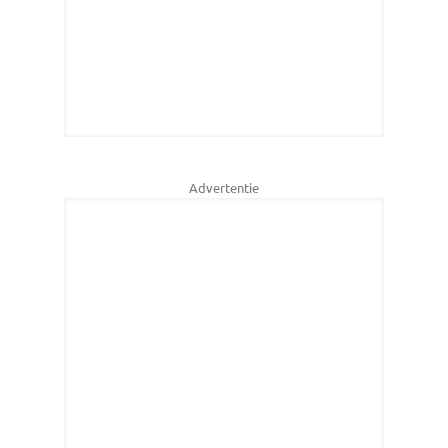
Advertentie