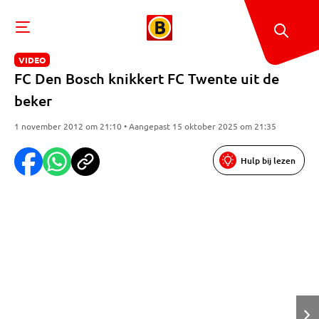
VIDEO
FC Den Bosch knikkert FC Twente uit de
beker
1 november 2012 om 21:10 • Aangepast 15 oktober 2025 om 21:35
Hulp bij lezen