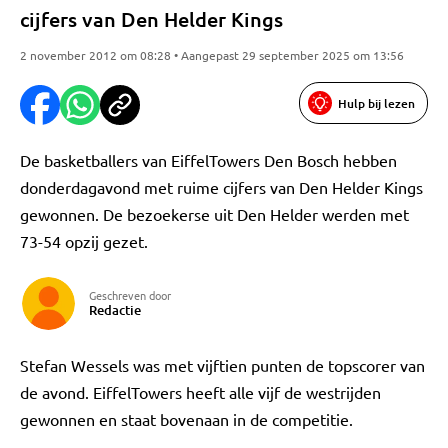
cijfers van Den Helder Kings
2 november 2012 om 08:28 • Aangepast 29 september 2025 om 13:56
Hulp bij lezen
De basketballers van EiffelTowers Den Bosch hebben
donderdagavond met ruime cijfers van Den Helder Kings
gewonnen. De bezoekerse uit Den Helder werden met
73-54 opzij gezet.
Geschreven door
Redactie
Stefan Wessels was met vijftien punten de topscorer van
de avond. EiffelTowers heeft alle vijf de westrijden
gewonnen en staat bovenaan in de competitie.