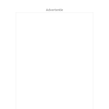
Advertentie