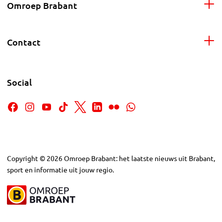
Omroep Brabant
Contact
Social
Copyright
©
2026
Omroep Brabant: het laatste nieuws uit Brabant,
sport en informatie uit jouw regio.