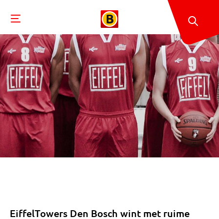
EiffelTowers Den Bosch wint met ruime