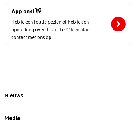
App ons!
👋
Heb je een foutje gezien of heb je een
opmerking over dit artikel? Neem dan
contact met ons op.
Nieuws
Media