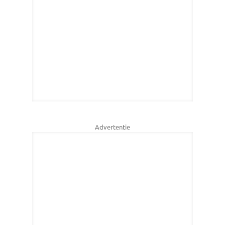
Advertentie