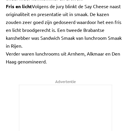
Fris en licht
Volgens de jury blinkt de Say Cheese naast
originaliteit en presentatie uit in smaak. De kazen
zouden zeer goed zijn gedoseerd waardoor het een fris
en licht broodgerecht is. Een tweede Brabantse
kanshebber was Sandwich Smaak van lunchroom Smaak
in Rijen.
Verder waren lunchrooms uit Arnhem, Alkmaar en Den
Haag genomineerd.
Advertentie