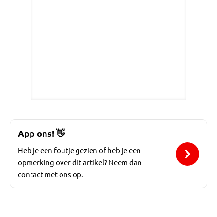
App ons!
👋
Heb je een foutje gezien of heb je een
opmerking over dit artikel? Neem dan
contact met ons op.