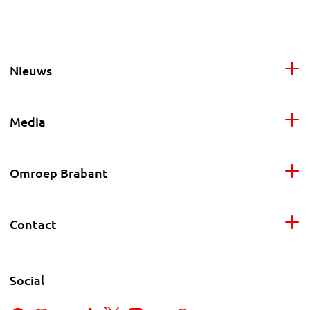
Nieuws
Media
Omroep Brabant
Contact
Social