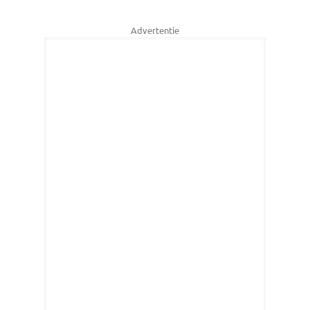
Advertentie