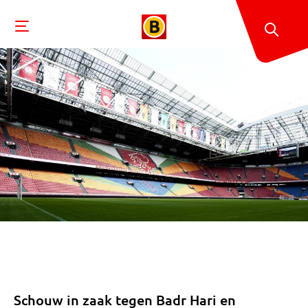
Schouw in zaak tegen Badr Hari en