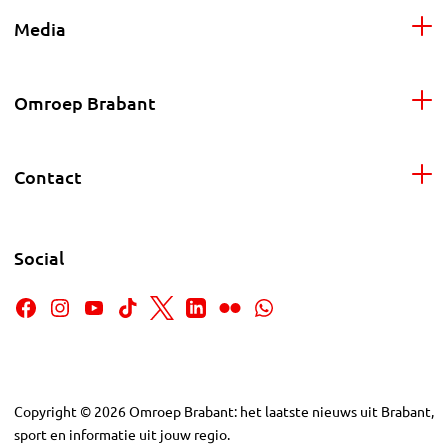
Media
Omroep Brabant
Contact
Social
Copyright
©
2026
Omroep Brabant: het laatste nieuws uit Brabant,
sport en informatie uit jouw regio.