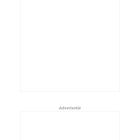
Advertentie