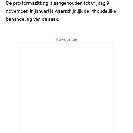
De pro-formazitting is aangehouden tot vrijdag 9
november. In januari is waarschijnlijk de inhoudelijke
behandeling van de zaak.
Advertentie