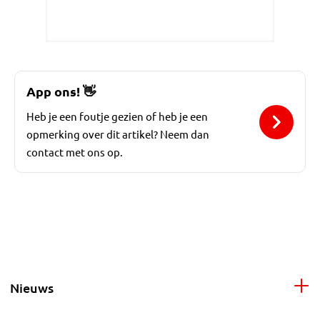
App ons!
👋
Heb je een foutje gezien of heb je een
opmerking over dit artikel? Neem dan
contact met ons op.
Nieuws