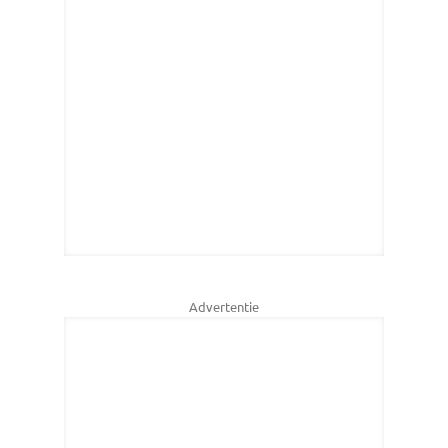
Advertentie