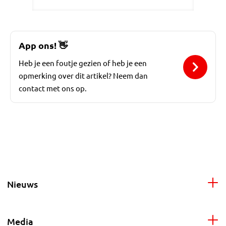
App ons!
👋
Heb je een foutje gezien of heb je een
opmerking over dit artikel? Neem dan
contact met ons op.
Nieuws
Media