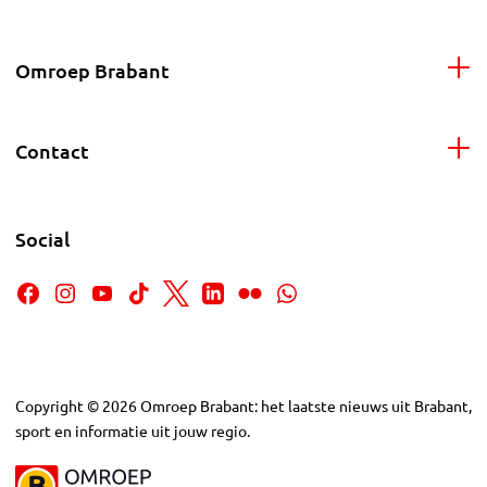
Omroep Brabant
Contact
Social
Copyright
©
2026
Omroep Brabant: het laatste nieuws uit Brabant,
sport en informatie uit jouw regio.