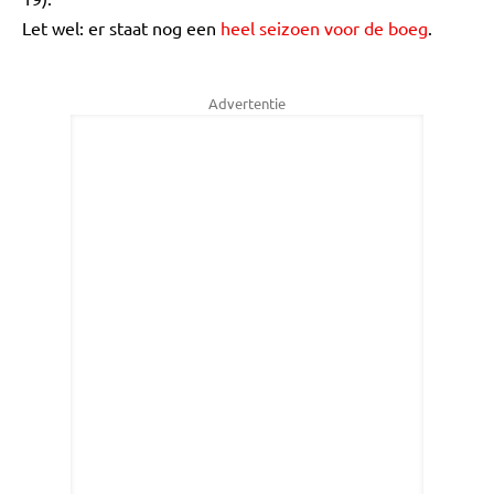
Let wel: er staat nog een
heel seizoen voor de boeg
.
Advertentie