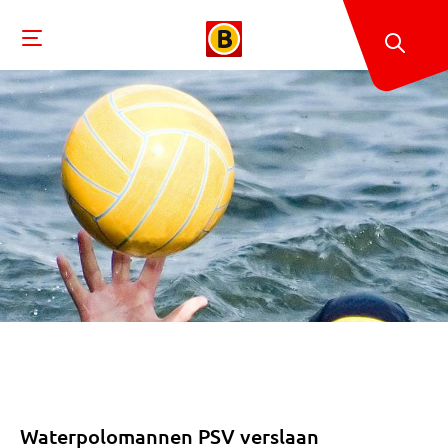
Waterpolomannen PSV verslaan