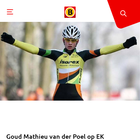
Goud Mathieu van der Poel op EK