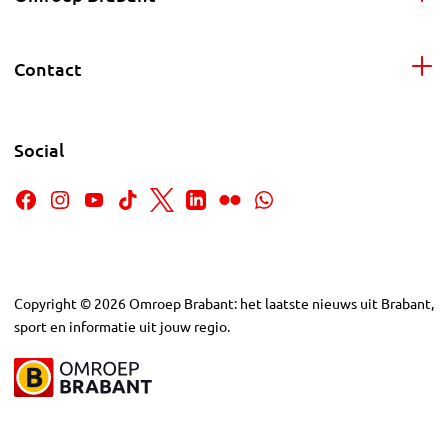
Contact
Social
Copyright
©
2026
Omroep Brabant: het laatste nieuws uit Brabant,
sport en informatie uit jouw regio.