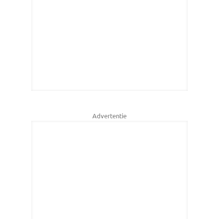
Advertentie