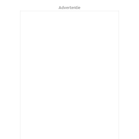
Advertentie