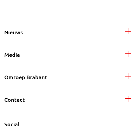
Nieuws
Media
Omroep Brabant
Contact
Social