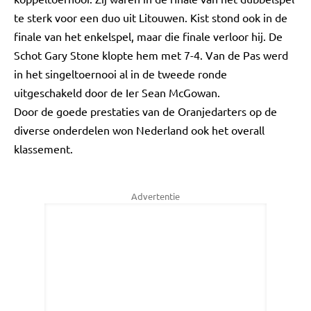
te sterk voor een duo uit Litouwen. Kist stond ook in de
finale van het enkelspel, maar die finale verloor hij. De
Schot Gary Stone klopte hem met 7-4. Van de Pas werd
in het singeltoernooi al in de tweede ronde
uitgeschakeld door de Ier Sean McGowan.
Door de goede prestaties van de Oranjedarters op de
diverse onderdelen won Nederland ook het overall
klassement.
Advertentie