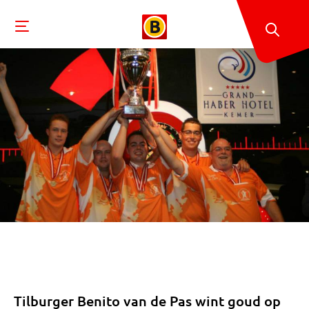
Tilburger Benito van de Pas wint goud op