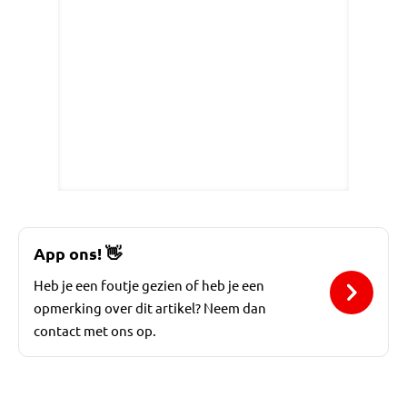
App ons!
👋
Heb je een foutje gezien of heb je een
opmerking over dit artikel? Neem dan
contact met ons op.