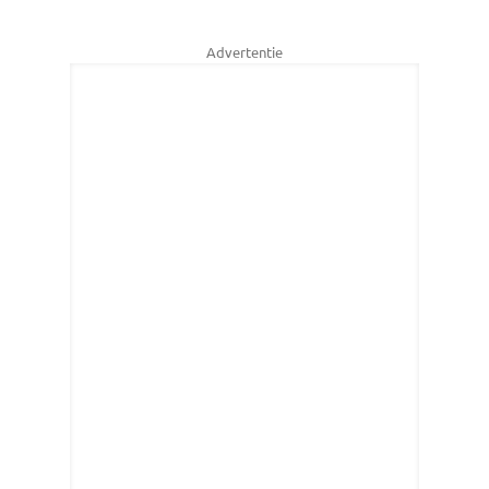
Advertentie