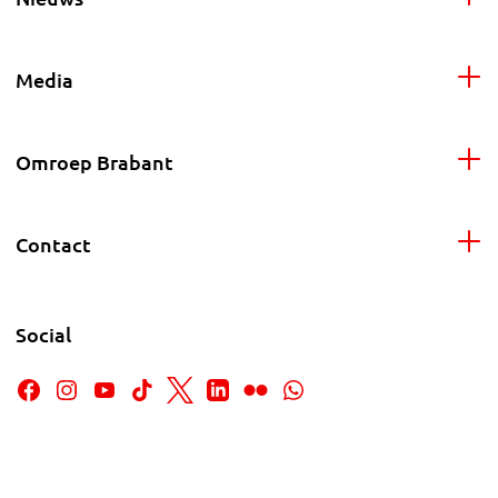
Media
Omroep Brabant
Contact
Social