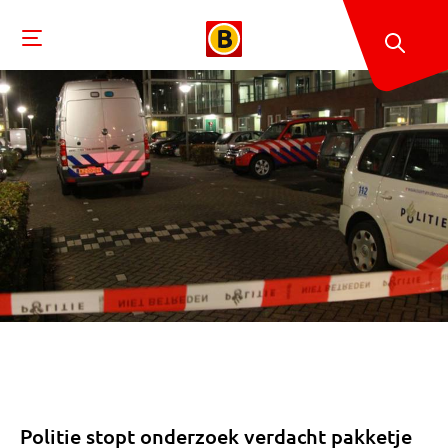
Politie stopt onderzoek verdacht pakketje