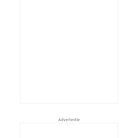
Advertentie