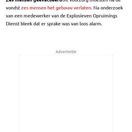
vondst
zes mensen het gebouw verlaten
. Na onderzoek
van een medewerker van de Explosieven Opruimings
Dienst bleek dat er sprake was van loos alarm.
Advertentie