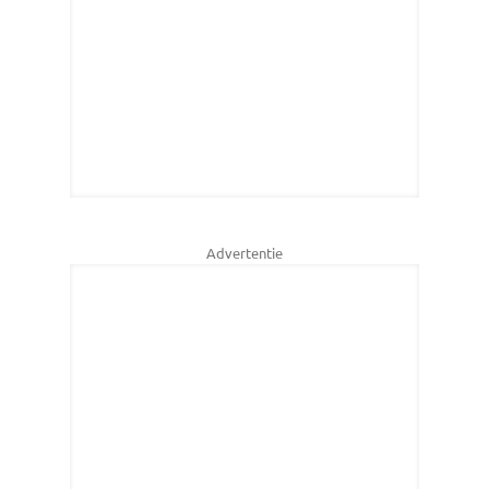
Advertentie