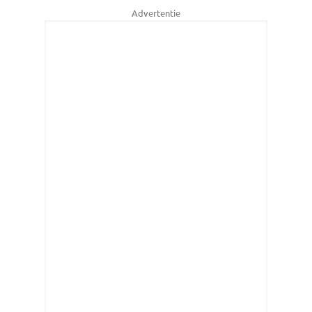
Advertentie