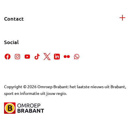
Contact
Social
Copyright
©
2026
Omroep Brabant: het laatste nieuws uit Brabant,
sport en informatie uit jouw regio.