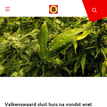
Valkenswaard sluit huis na vondst wiet