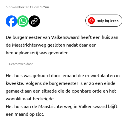
5 november 2012 om 17:44
Hulp bij lezen
De burgemeester van Valkenswaard heeft een huis aan
de Maastrichterweg gesloten nadat daar een
hennepkwekerij was gevonden.
Geschreven door
Het huis was gehuurd door iemand die er wietplanten in
kweekte. Volgens de burgemeester is er zo een einde
gemaakt aan een situatie die de openbare orde en het
woonklimaat bedreigde.
Het huis aan de Maastrichterweg in Valkenswaard blijft
een maand op slot.