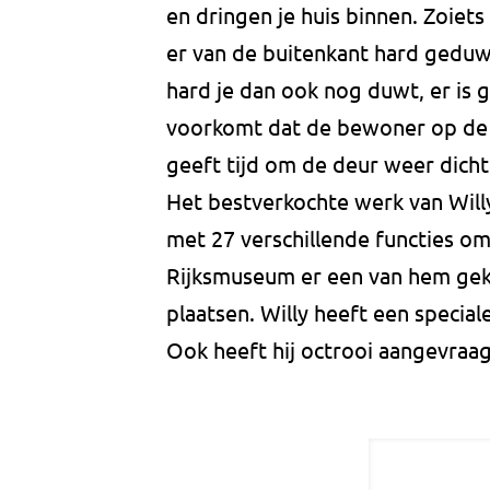
en dringen je huis binnen. Zoiets
er van de buitenkant hard geduwd 
hard je dan ook nog duwt, er is 
voorkomt dat de bewoner op de
geeft tijd om de deur weer dicht 
Het bestverkochte werk van Willy,
met 27 verschillende functies om
Rijksmuseum er een van hem gek
plaatsen. Willy heeft een special
Ook heeft hij octrooi aangevraag