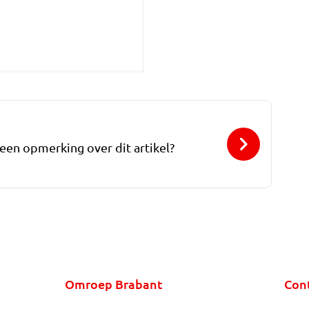
 een opmerking over dit artikel?
Omroep Brabant
Con