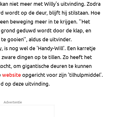
 kan niet meer met Willy's uitvinding. Zodra
wordt op de deur, blijft hij stilstaan. Hoe
geen beweging meer in te krijgen. ''Het
 grond geduwd wordt door de klap, en
te gooien'', aldus de uitvinder.
 is nog wel de 'Handy-Will'. Een karretje
 zware dingen op te tillen. Zo heeft het
ocht, om gigantische deuren te kunnen
e
website
opgericht voor zijn 'tilhulpmiddel'.
d op deze uitvinding.
Advertentie