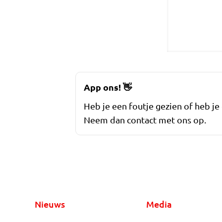
App ons!
👋
Heb je een foutje gezien of heb je
Neem dan contact met ons op.
Nieuws
Media