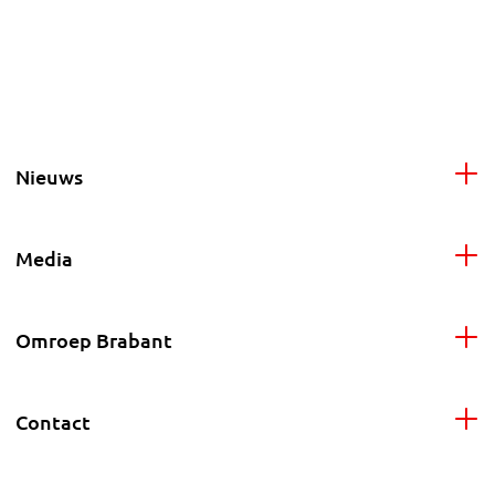
Nieuws
Media
Omroep Brabant
Contact