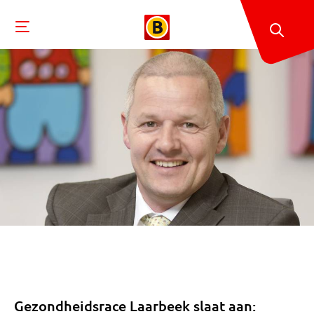
Gezondheidsrace Laarbeek slaat aan: