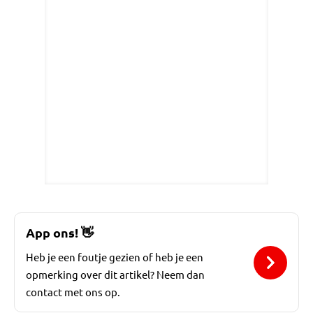
App ons!
👋
Heb je een foutje gezien of heb je een
opmerking over dit artikel? Neem dan
contact met ons op.