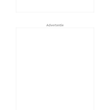
Advertentie