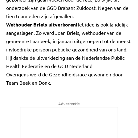
onderzoek van de GGD Brabant Zuidoost. Negen van de
tien teamleden zijn afgevallen.
Wethouder Briels uitverkoren
Het idee is ook landelijk
aangeslagen. Zo werd Joan Briels, wethouder van de
gemeente Laarbeek, in januari uitgeroepen tot de meest
invloedrijke persoon publieke gezondheid van ons land.
Hij dankte de uitverkiezing aan de Nederlandse Public
Health Federatie en de GGD Nederland.
Overigens werd de Gezondheidsrace gewonnen door
Team Beek en Donk.
Advertentie