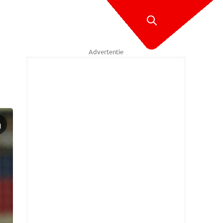
Advertentie