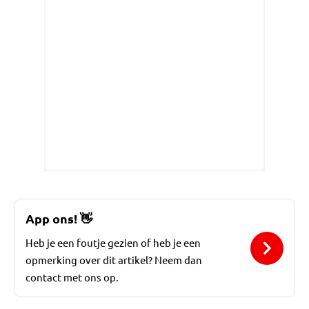
App ons!
👋
Heb je een foutje gezien of heb je een
opmerking over dit artikel? Neem dan
contact met ons op.