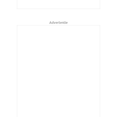
Advertentie