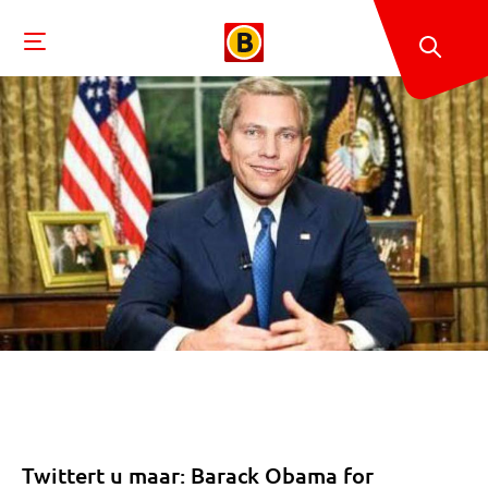
Twittert u maar: Barack Obama for