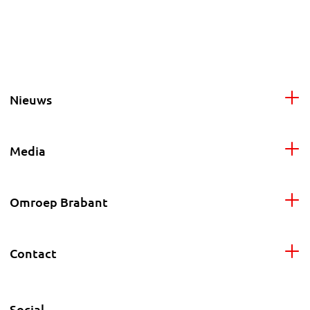
Nieuws
Media
Omroep Brabant
Contact
Social