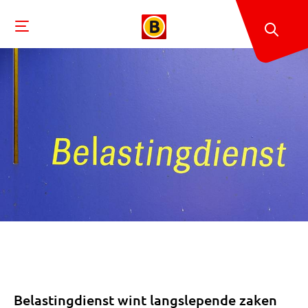
Belastingdienst wint langslepende zaken