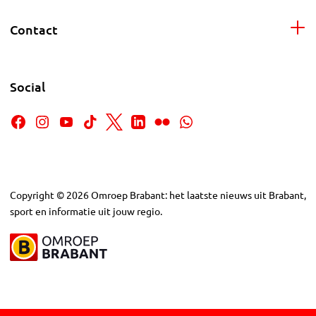
Contact
Social
Copyright
©
2026
Omroep Brabant: het laatste nieuws uit Brabant,
sport en informatie uit jouw regio.