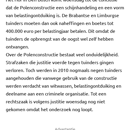
dat de Polenconstructie een schijnhandeling en een vorm
van belastingontduiking is. De Brabantse en Limburgse
tuinders moeten dan ook naheffingen en boetes tot
400.000 euro per belastingjaar betalen. Dit omdat de
tuinders de opbrengst van de oogst wel zelf hebben
ontvangen.
Over de Polenconstructie bestaat veel onduidelijkheid.
Strafzaken die justitie voerde tegen tuinders gingen
verloren. Toch werden in 2010 nogmaals negen tuinders
aangehouden die vanwege gebruik van de constructie
werden verdacht van witwassen, belastingontduiking en
deelname aan een criminele organisatie. Tot een
rechtszaak is volgens justitie woensdag nog niet
gekomen omdat het onderzoek nog loopt.
Advertentie