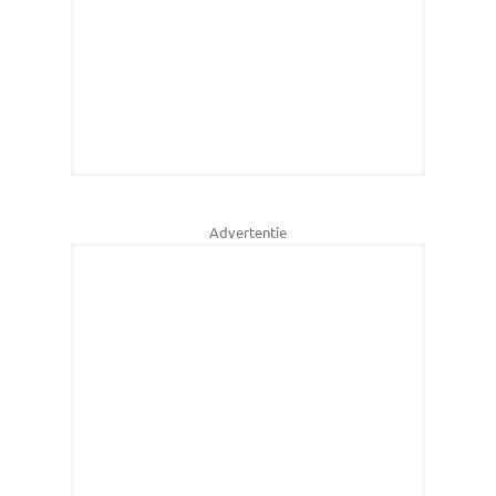
Advertentie