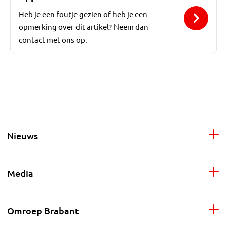
Heb je een foutje gezien of heb je een
opmerking over dit artikel? Neem dan
contact met ons op.
Nieuws
Media
Omroep Brabant