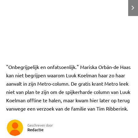
"Onbegrijpelijk en onfatsoenlijk." Mariska Orbán-de Haas
kan niet begrijpen waarom Luuk Koelman haar zo haar
aanvalt in zijn Metro-column. De gratis krant Metro leek
niet van plan te zijn om de spijkerharde column van Luuk
Koelman offline te halen, maar kwam hier later op terug
vanwege een verzoek van de familie van Tim Ribberink.
Geschreven door
Redactie