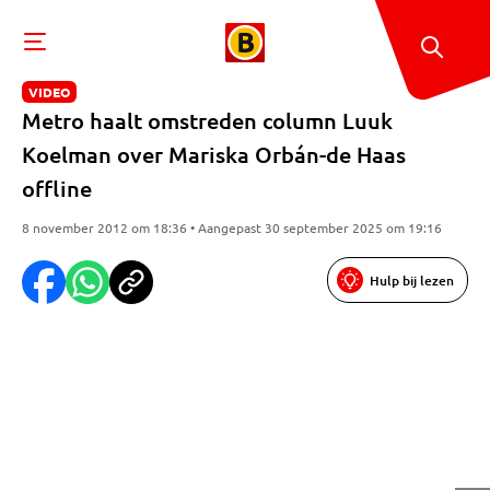
VIDEO
Metro haalt omstreden column Luuk
Koelman over Mariska Orbán-de Haas
offline
8 november 2012 om 18:36 • Aangepast 30 september 2025 om 19:16
Hulp bij lezen