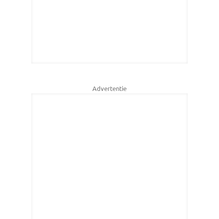
Advertentie