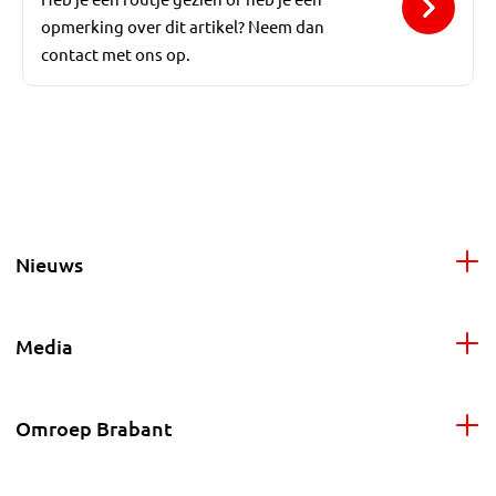
opmerking over dit artikel? Neem dan
contact met ons op.
Nieuws
Media
Omroep Brabant