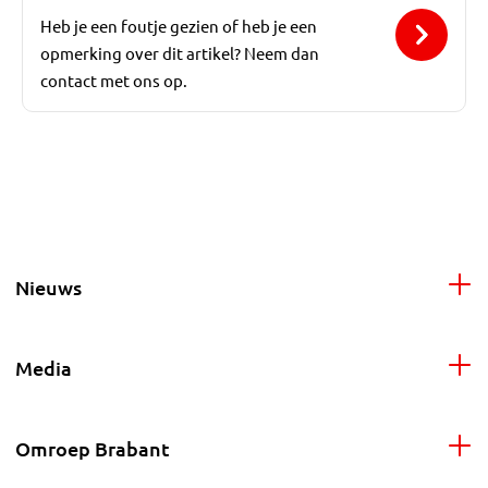
Heb je een foutje gezien of heb je een
opmerking over dit artikel? Neem dan
contact met ons op.
Nieuws
Media
Omroep Brabant