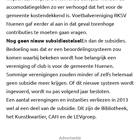
accomodatiegelden zo ver verhoogd dat het voor de
gemeente kostendekkend is. Voetbalvereniging RKSV
Nuenen gaf eerder al aan in dat geval torenhoge
contributies te moeten gaan vragen.
Nog geen nieuw subsidiestelsel
En dan de subsidies.
Bedoeling was dat er een beoordelingssysteem zou
komen waarbij bekeken wordt hoe belangrijk een
vereniging of club is voor de gemeente Nuenen.
Sommige verenigingen zouden minder of zelfs helemaal
geen subsidie meer krijgen. Of dit nieuwe systeem wordt
ingevoerd, wordt nu pas volgend jaar besloten.
Een aantal verengingen en instanties verliezen in 2013
wel al een deel van de subsidie. Dit zijn de Bibliotheek,
het Kunstkwartier, CAN en de LEVgroep.
Advertentie