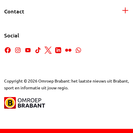
Contact
Social
Copyright
©
2026
Omroep Brabant: het laatste nieuws uit Brabant,
sport en informatie uit jouw regio.