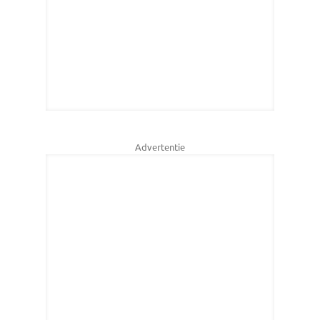
Advertentie