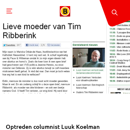
Optreden columnist Luuk Koelman