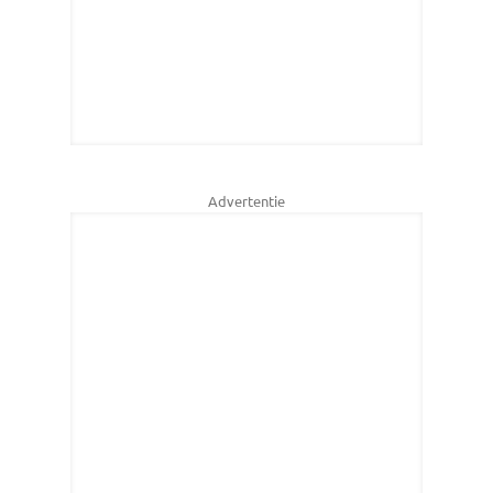
Advertentie