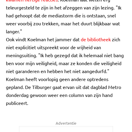
teleurgesteld te zijn in het afzeggen van zijn lezing. "Ik
had gehoopt dat de mediastorm die is ontstaan, snel
weer voorbij zou trekken, maar het duurt blijkbaar wat
langer."
Ook vindt Koelman het jammer dat
de bibliotheek
zich
niet explicitiet uitspreekt voor de vrijheid van
meningsuiting. "Ik heb gezegd dat ik helemaal niet bang
ben voor mijn veiligheid, maar ze konden die veiligheid
niet garanderen en hebben het niet aangedurfd."
Koelman heeft voorlopig geen andere optredens
gepland. De Tilburger gaat ervan uit dat dagblad Metro
donderdag gewoon weer een column van zijn hand
publiceert.
Advertentie