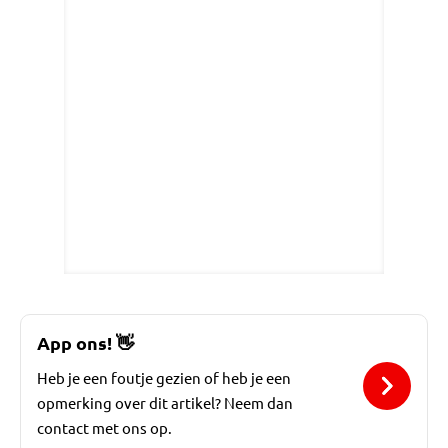
App ons!
👋
Heb je een foutje gezien of heb je een
opmerking over dit artikel? Neem dan
contact met ons op.