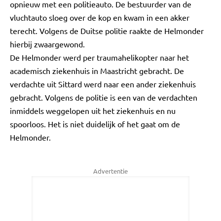
opnieuw met een politieauto. De bestuurder van de
vluchtauto sloeg over de kop en kwam in een akker
terecht. Volgens de Duitse politie raakte de Helmonder
hierbij zwaargewond.
De Helmonder werd per traumahelikopter naar het
academisch ziekenhuis in Maastricht gebracht. De
verdachte uit Sittard werd naar een ander ziekenhuis
gebracht. Volgens de politie is een van de verdachten
inmiddels weggelopen uit het ziekenhuis en nu
spoorloos. Het is niet duidelijk of het gaat om de
Helmonder.
Advertentie