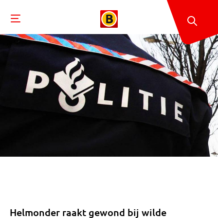
Helmonder raakt gewond bij wilde