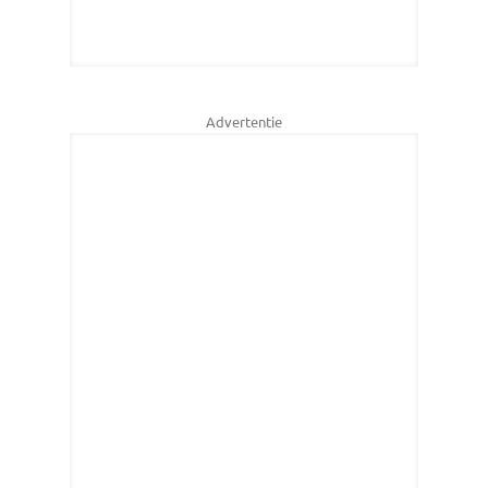
Advertentie