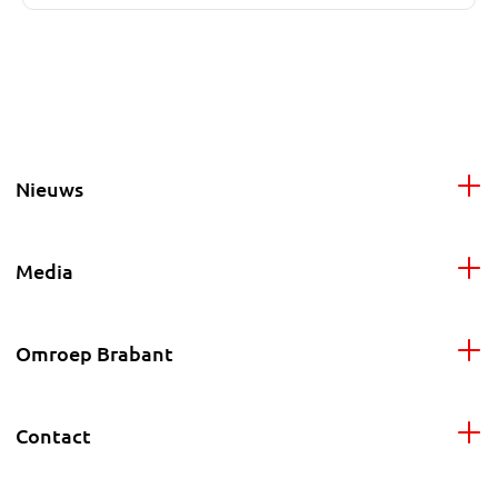
Nieuws
Media
Omroep Brabant
Contact