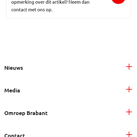
opmerking over dit artikel? Neem dan
contact met ons op.
Nieuws
Media
Omroep Brabant
Contact