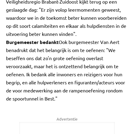
Veiligheidsregio Brabant-Zuidoost kijkt terug op een
geslaagde dag: "Er zijn volop leermomenten geweest,
waardoor we in de toekomst beter kunnen voorbereiden
op dit soort calamiteiten en elkaar als hulpdiensten in de
uitvoering beter kunnen vinden".
Burgemeester bedankt
Ook burgemeester Van Aert
benadrukt dat het belangrijk is om te oefenen: "We
beseffen ons dat zo'n grote oefening overlast
veroorzaakt, maar het is ontzettend belangrijk om te
oefenen. Ik bedank alle inwoners en reizigers voor hun
begrip, en alle hulpverleners en figuranten/acteurs voor
de voor medewerking aan de rampenoefening rondom
de spoortunnel in Best."
Advertentie