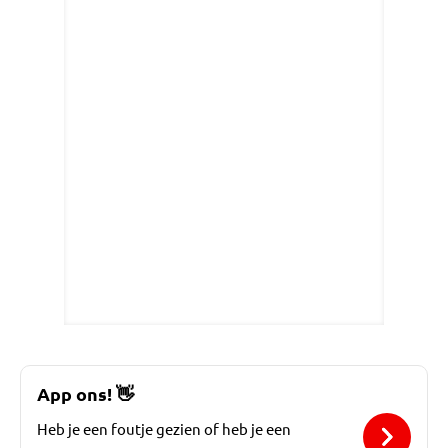
App ons!
👋
Heb je een foutje gezien of heb je een