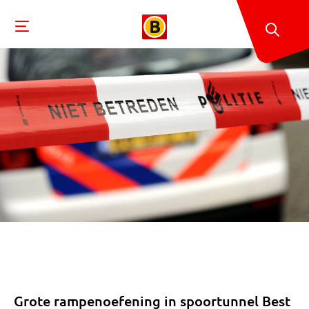
Grote rampenoefening in spoortunnel Best