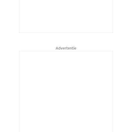
Advertentie