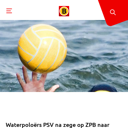
Waterpoloërs PSV na zege op ZPB naar