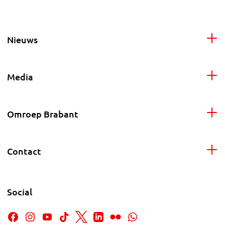
Nieuws
Media
Omroep Brabant
Contact
Social