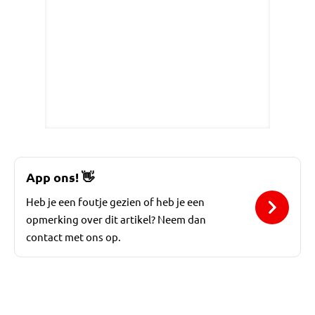
App ons!
👋
Heb je een foutje gezien of heb je een
opmerking over dit artikel? Neem dan
contact met ons op.