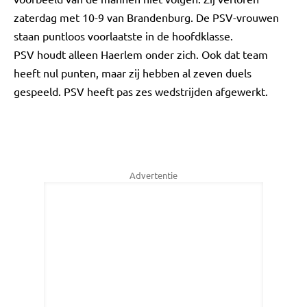
zaterdag met 10-9 van Brandenburg. De PSV-vrouwen
staan puntloos voorlaatste in de hoofdklasse.
PSV houdt alleen Haerlem onder zich. Ook dat team
heeft nul punten, maar zij hebben al zeven duels
gespeeld. PSV heeft pas zes wedstrijden afgewerkt.
Advertentie