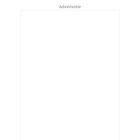
Advertentie