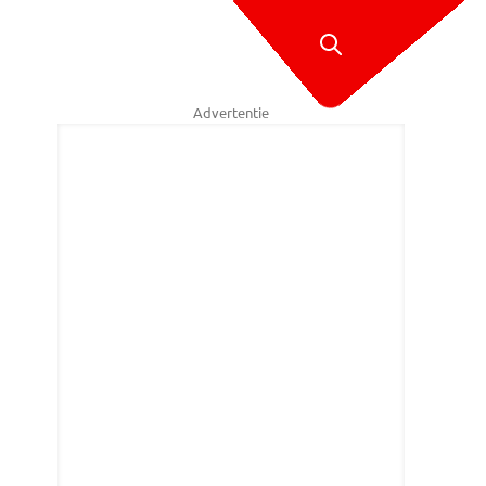
Advertentie