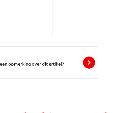
 een opmerking over dit artikel?