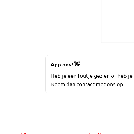
App ons!
👋
Heb je een foutje gezien of heb je
Neem dan contact met ons op.