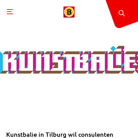
Kunstbalie in Tilburg wil consulenten