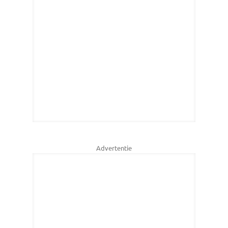
Advertentie