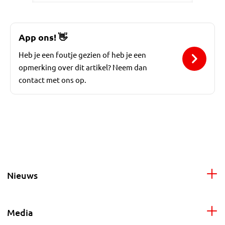
App ons!
👋
Heb je een foutje gezien of heb je een
opmerking over dit artikel? Neem dan
contact met ons op.
Nieuws
Media