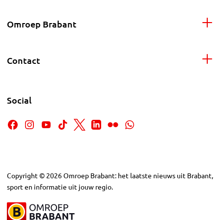
Omroep Brabant
Contact
Social
Copyright
©
2026
Omroep Brabant: het laatste nieuws uit Brabant,
sport en informatie uit jouw regio.