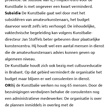
Kunstbalie is met ongeveer een kwart verminderd.
Subsidie
De Kunstbalie gaat wel door met het
subsidiëren van amateurkunstenaars, het budget
daarvoor wordt zelfs iets verhoogd. De inhoudelijke,
vaktechnische begeleiding kan volgens Kunstbalie-
directeur Jan Stoffels beter gebeuren door plaatselijke
kunstencentra. Hij houdt wel een aantal mensen in dienst
die de amateurkunstenaars advies kunnen geven op
algemeen niveau.
De Kunstbalie houdt zich ook bezig met cultuureducatie
in Brabant. Op dat gebied vermindert de organisatie het
budget maar blijven er wel consulenten in dienst.
OR
Bij de Kunstbalie werken nu nog 65 mensen. Door de
bezuinigingen verdwijnen behalve de consulenten nog
een administratieve medewerker. De organisatie is over
de plannen inmiddels in overleg met de