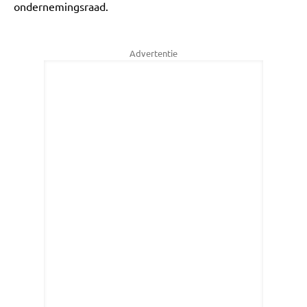
ondernemingsraad.
Advertentie