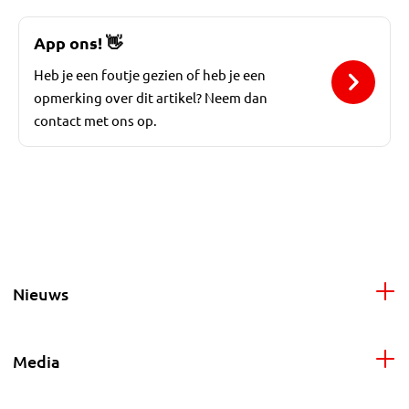
App ons!
👋
Heb je een foutje gezien of heb je een
opmerking over dit artikel? Neem dan
contact met ons op.
Nieuws
Media