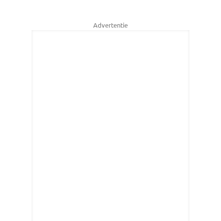
Advertentie