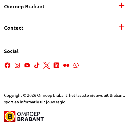
Omroep Brabant
Contact
Social
Copyright
©
2026
Omroep Brabant: het laatste nieuws uit Brabant,
sport en informatie uit jouw regio.