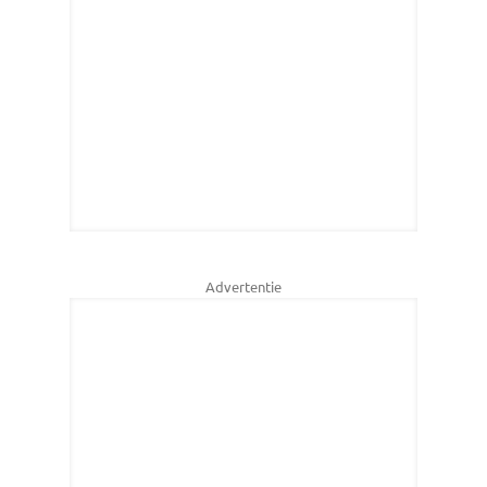
Advertentie