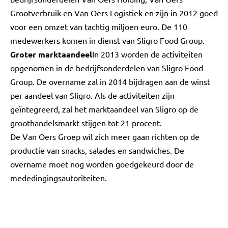
Grootverbruik en Van Oers Logistiek en zijn in 2012 goed
voor een omzet van tachtig miljoen euro. De 110
medewerkers komen in dienst van Sligro Food Group.
Groter marktaandeel
In 2013 worden de activiteiten
opgenomen in de bedrijfsonderdelen van Sligro Food
Group. De overname zal in 2014 bijdragen aan de winst
per aandeel van Sligro. Als de activiteiten zijn
geïntegreerd, zal het marktaandeel van Sligro op de
groothandelsmarkt stijgen tot 21 procent.
De Van Oers Groep wil zich meer gaan richten op de
productie van snacks, salades en sandwiches. De
overname moet nog worden goedgekeurd door de
mededingingsautoriteiten.