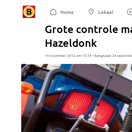
Home
Lokaal
Grote controle m
Hazeldonk
14 november 2012 om 15:34 • Aangepast 24 septemb