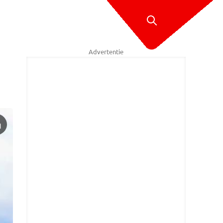
Advertentie