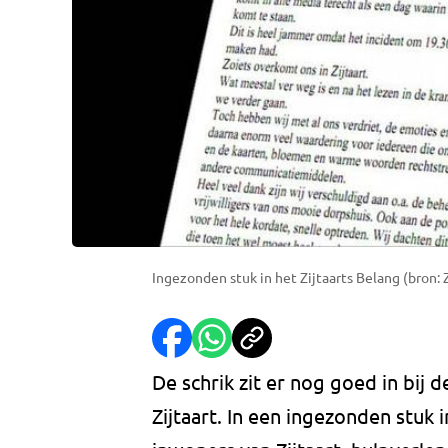
Ingezonden stuk in het Zijtaarts Belang (bron: 
De schrik zit er nog goed in bij 
Zijtaart. In een ingezonden stuk i