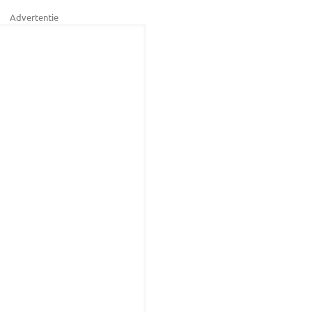
Advertentie