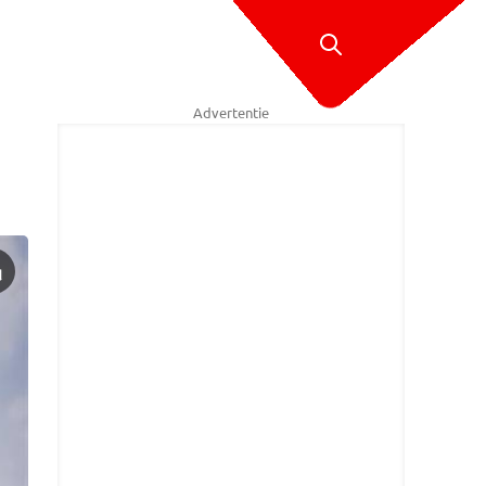
Advertentie