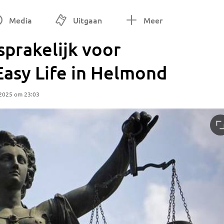
Media
Uitgaan
Meer
prakelijk voor
Easy Life in Helmond
 2025 om 23:03