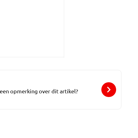
 een opmerking over dit artikel?