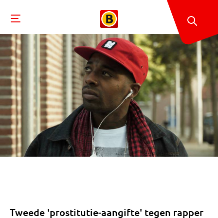
Tweede 'prostitutie-aangifte' tegen rapper