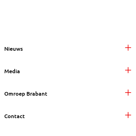
Nieuws
Media
Omroep Brabant
Contact