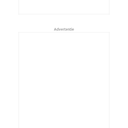
Advertentie