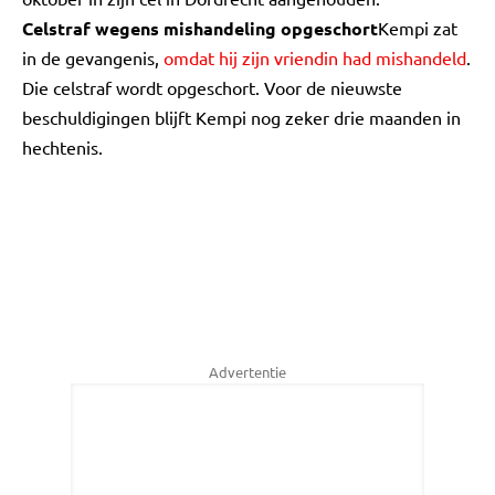
Celstraf wegens mishandeling opgeschort
Kempi zat
in de gevangenis,
omdat hij zijn vriendin had mishandeld
.
Die celstraf wordt opgeschort. Voor de nieuwste
beschuldigingen blijft Kempi nog zeker drie maanden in
hechtenis.
Advertentie