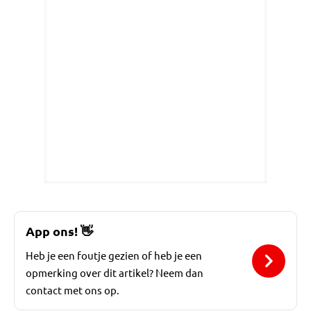
App ons!
👋
Heb je een foutje gezien of heb je een
opmerking over dit artikel? Neem dan
contact met ons op.