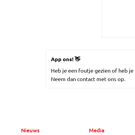
App ons!
👋
Heb je een foutje gezien of heb je
Neem dan contact met ons op.
Nieuws
Media