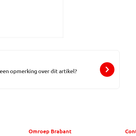
 een opmerking over dit artikel?
Omroep Brabant
Con