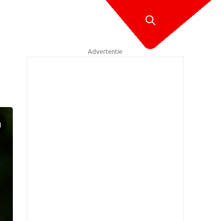
Advertentie