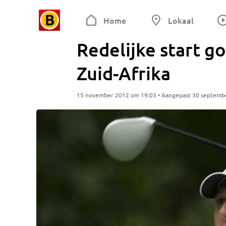
Home
Lokaal
Redelijke start g
Zuid-Afrika
15 november 2012 om 19:03 • Aangepast 30 septemb