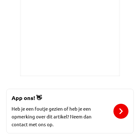
App ons!
👋
Heb je een foutje gezien of heb je een
opmerking over dit artikel? Neem dan
contact met ons op.