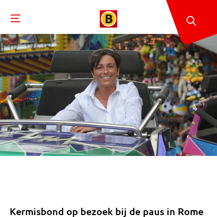
Kermisbond op bezoek bij de paus in Rome