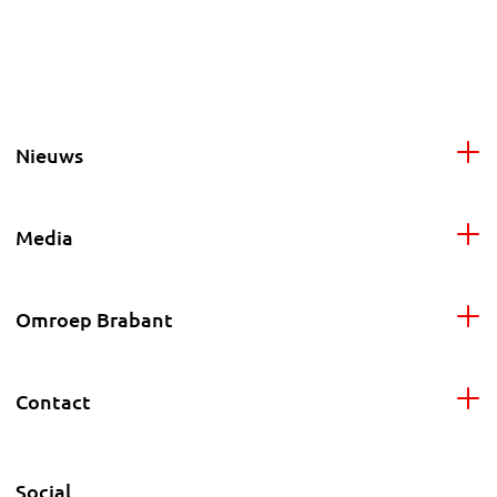
Nieuws
Media
Omroep Brabant
Contact
Social