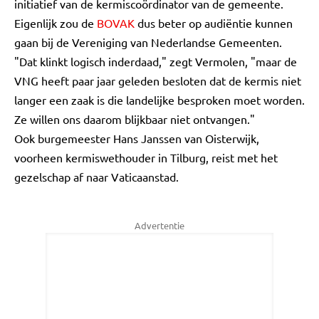
initiatief van de kermiscoördinator van de gemeente.
Eigenlijk zou de
BOVAK
dus beter op audiëntie kunnen
gaan bij de Vereniging van Nederlandse Gemeenten.
"Dat klinkt logisch inderdaad," zegt Vermolen, "maar de
VNG heeft paar jaar geleden besloten dat de kermis niet
langer een zaak is die landelijke besproken moet worden.
Ze willen ons daarom blijkbaar niet ontvangen."
Ook burgemeester Hans Janssen van Oisterwijk,
voorheen kermiswethouder in Tilburg, reist met het
gezelschap af naar Vaticaanstad.
Advertentie