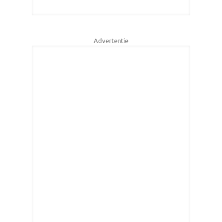
Advertentie