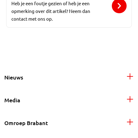
Heb je een foutje gezien of heb je een
opmerking over dit artikel? Neem dan
contact met ons op.
Nieuws
Media
Omroep Brabant