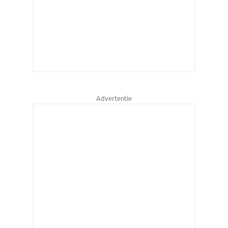
Advertentie