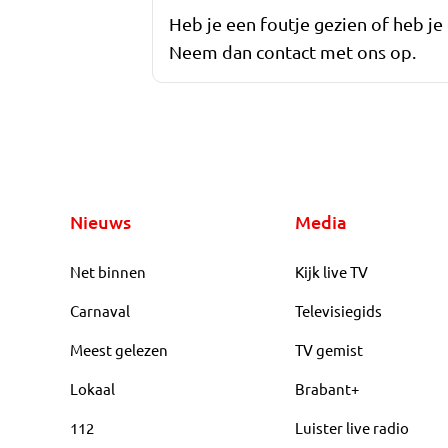
Heb je een foutje gezien of heb je
Neem dan contact met ons op.
Nieuws
Media
Net binnen
Kijk live TV
Carnaval
Televisiegids
Meest gelezen
TV gemist
Lokaal
Brabant+
112
Luister live radio