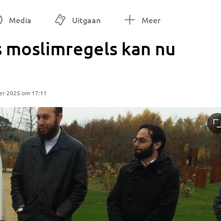
Media
Uitgaan
Meer
 moslimregels kan nu
er 2025 om 17:11