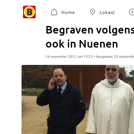
Home
Lokaal
Begraven volgens
ook in Nuenen
16 november 2012 om 15:23 • Aangepast 29 septemb