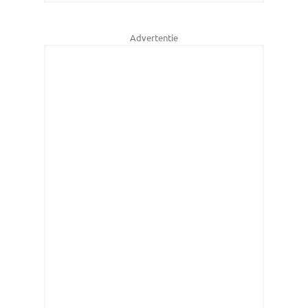
Advertentie