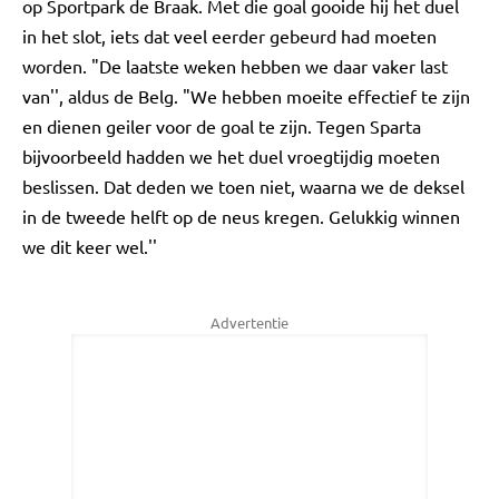
op Sportpark de Braak. Met die goal gooide hij het duel
in het slot, iets dat veel eerder gebeurd had moeten
worden. "De laatste weken hebben we daar vaker last
van'', aldus de Belg. "We hebben moeite effectief te zijn
en dienen geiler voor de goal te zijn. Tegen Sparta
bijvoorbeeld hadden we het duel vroegtijdig moeten
beslissen. Dat deden we toen niet, waarna we de deksel
in de tweede helft op de neus kregen. Gelukkig winnen
we dit keer wel.''
Advertentie