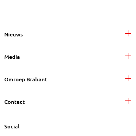
Nieuws
Media
Omroep Brabant
Contact
Social