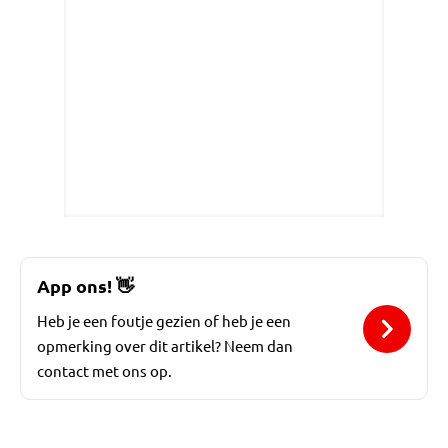
App ons!
👋
Heb je een foutje gezien of heb je een
opmerking over dit artikel? Neem dan
contact met ons op.