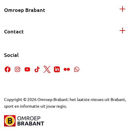
Omroep Brabant
Contact
Social
Copyright
©
2026
Omroep Brabant: het laatste nieuws uit Brabant,
sport en informatie uit jouw regio.