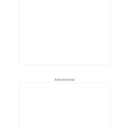
Advertentie