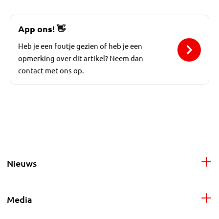
App ons!
👋
Heb je een foutje gezien of heb je een
opmerking over dit artikel? Neem dan
contact met ons op.
Nieuws
Media