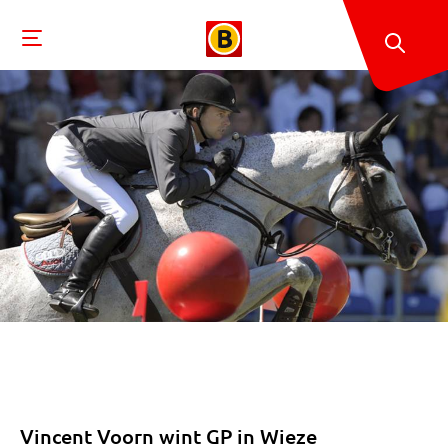
Vincent Voorn wint GP in Wieze