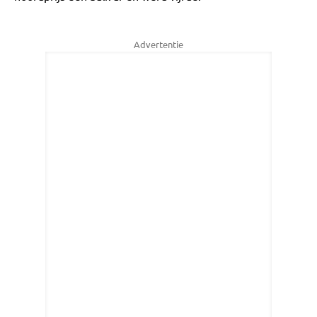
Advertentie