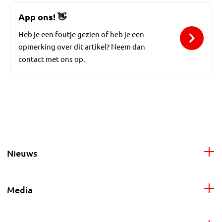
App ons!
👋
Heb je een foutje gezien of heb je een
opmerking over dit artikel? Neem dan
contact met ons op.
Nieuws
Media