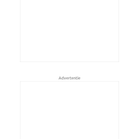
Advertentie