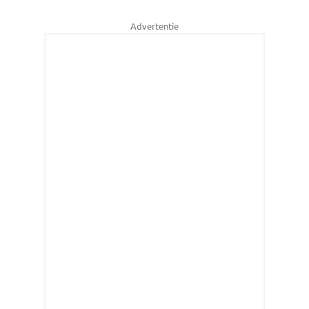
Advertentie