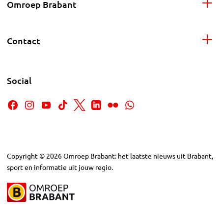
Omroep Brabant
Contact
Social
Copyright
©
2026
Omroep Brabant: het laatste nieuws uit Brabant,
sport en informatie uit jouw regio.