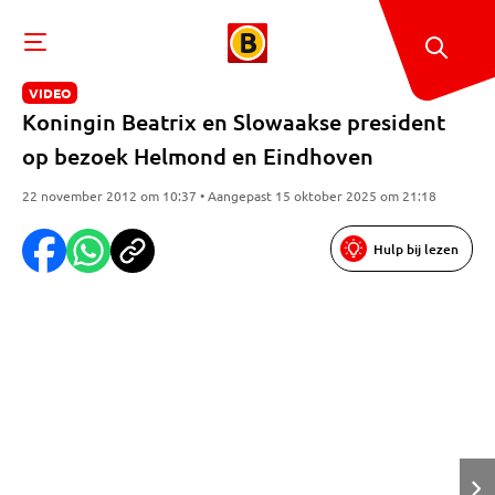
VIDEO
Koningin Beatrix en Slowaakse president
op bezoek Helmond en Eindhoven
22 november 2012 om 10:37 • Aangepast 15 oktober 2025 om 21:18
Hulp bij lezen