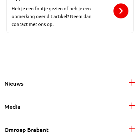
Heb je een foutje gezien of heb je een
opmerking over dit artikel? Neem dan
contact met ons op.
Nieuws
Media
Omroep Brabant