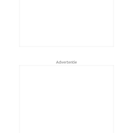
Advertentie