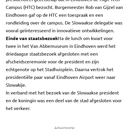
Campus (HTC) bezocht. Burgemeester Rob van Gijzel van
Eindhoven gaf op de HTC een toespraak en een
rondleiding over de campus. De Slowaakse delegatie was
vooral geïnteresseerd in innovatieve ontwikkelingen.
Einde van staatsbezoek
Na de lunch om kwart voor
twee in het Van Abbemuseum in Eindhoven werd het
driedaagse staatsbezoek afgesloten met een
afscheidsceremonie voor de president en zijn
echtgenote op het Stadhuisplein. Daarna vertrok het
presidentiële paar vanaf Eindhoven Airport weer naar
Slowakije.
In verband met het bezoek van de Slowaakse president
en de koningin was een deel van de stad afgesloten voor
het verkeer.
Advertentie