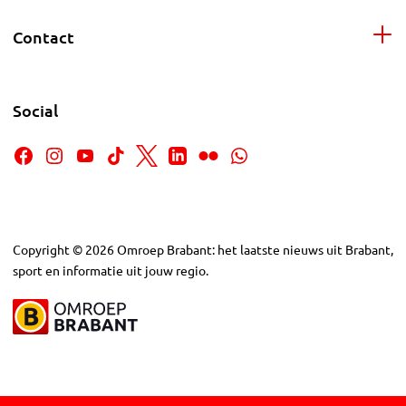
Contact
Social
Copyright
©
2026
Omroep Brabant: het laatste nieuws uit Brabant,
sport en informatie uit jouw regio.