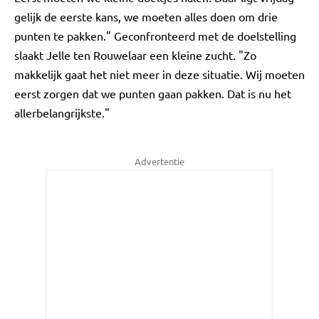
gelijk de eerste kans, we moeten alles doen om drie
punten te pakken." Geconfronteerd met de doelstelling
slaakt Jelle ten Rouwelaar een kleine zucht. "Zo
makkelijk gaat het niet meer in deze situatie. Wij moeten
eerst zorgen dat we punten gaan pakken. Dat is nu het
allerbelangrijkste."
Advertentie