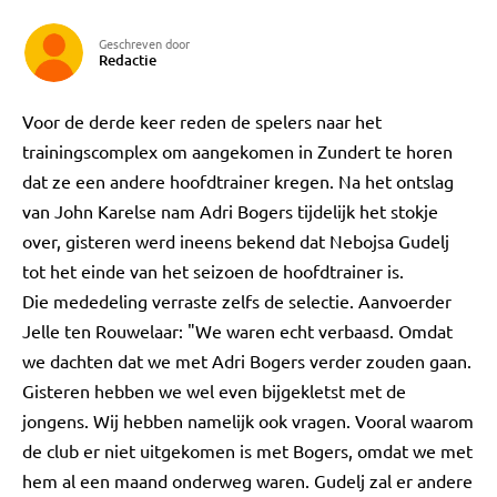
Geschreven door
Redactie
Voor de derde keer reden de spelers naar het
trainingscomplex om aangekomen in Zundert te horen
dat ze een andere hoofdtrainer kregen. Na het ontslag
van John Karelse nam Adri Bogers tijdelijk het stokje
over, gisteren werd ineens bekend dat Nebojsa Gudelj
tot het einde van het seizoen de hoofdtrainer is.
Die mededeling verraste zelfs de selectie. Aanvoerder
Jelle ten Rouwelaar: "We waren echt verbaasd. Omdat
we dachten dat we met Adri Bogers verder zouden gaan.
Gisteren hebben we wel even bijgekletst met de
jongens. Wij hebben namelijk ook vragen. Vooral waarom
de club er niet uitgekomen is met Bogers, omdat we met
hem al een maand onderweg waren. Gudelj zal er andere