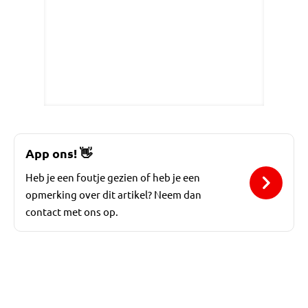
App ons!
👋
Heb je een foutje gezien of heb je een
opmerking over dit artikel? Neem dan
contact met ons op.