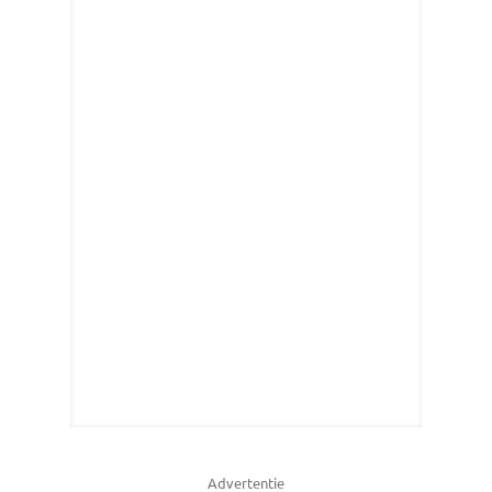
Advertentie