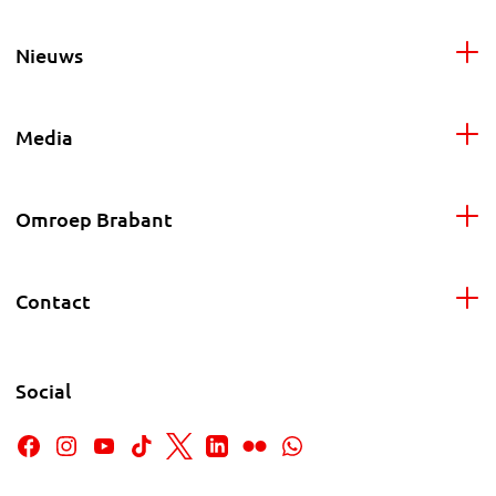
Nieuws
Media
Omroep Brabant
Contact
Social