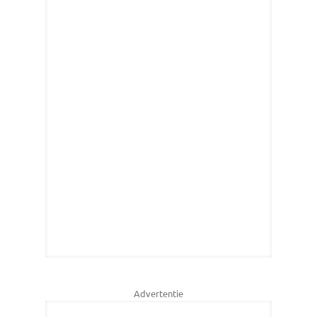
Advertentie