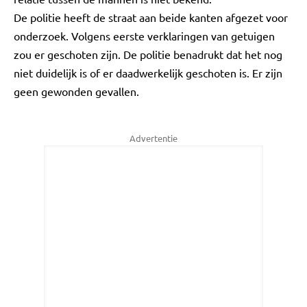
De politie heeft de straat aan beide kanten afgezet voor
onderzoek. Volgens eerste verklaringen van getuigen
zou er geschoten zijn. De politie benadrukt dat het nog
niet duidelijk is of er daadwerkelijk geschoten is. Er zijn
geen gewonden gevallen.
Advertentie