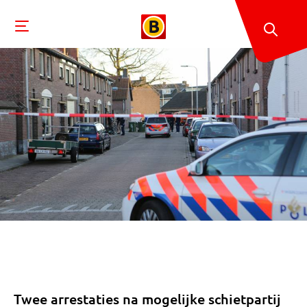
Twee arrestaties na mogelijke schietpartij