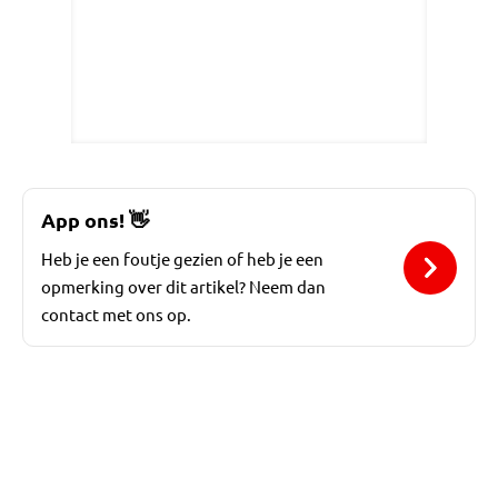
App ons!
👋
Heb je een foutje gezien of heb je een
opmerking over dit artikel? Neem dan
contact met ons op.