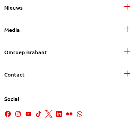
Nieuws
Media
Omroep Brabant
Contact
Social