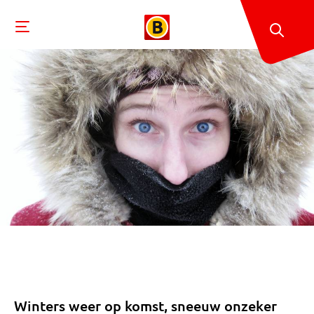
Winters weer op komst, sneeuw onzeker