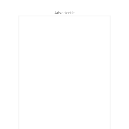
Advertentie