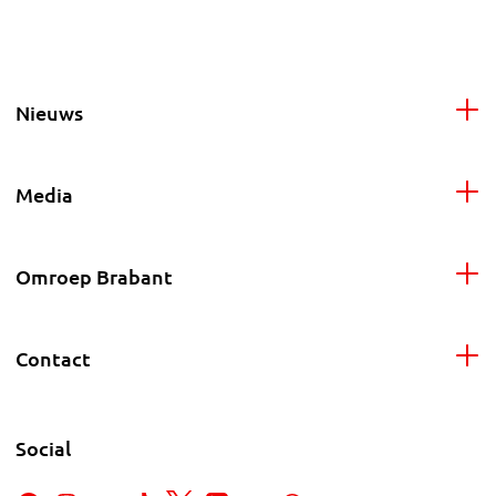
Nieuws
Media
Omroep Brabant
Contact
Social