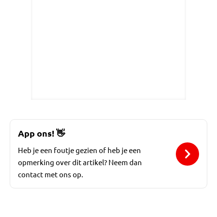
App ons!
👋
Heb je een foutje gezien of heb je een
opmerking over dit artikel? Neem dan
contact met ons op.