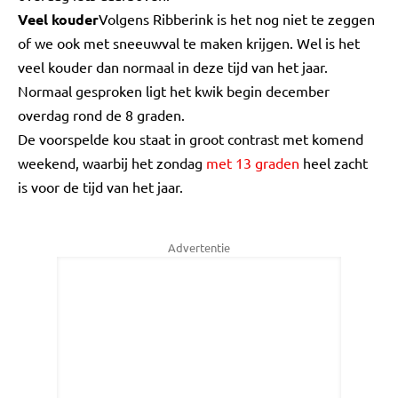
Veel kouder
Volgens Ribberink is het nog niet te zeggen
of we ook met sneeuwval te maken krijgen. Wel is het
veel kouder dan normaal in deze tijd van het jaar.
Normaal gesproken ligt het kwik begin december
overdag rond de 8 graden.
De voorspelde kou staat in groot contrast met komend
weekend, waarbij het zondag
met 13 graden
heel zacht
is voor de tijd van het jaar.
Advertentie