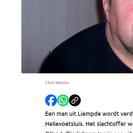
Chris Wester
Een man uit Liempde wordt verd
Hellevoetsluis. Het slachtoffer 