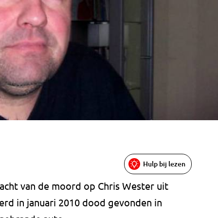
Hulp bij lezen
acht van de moord op Chris Wester uit
werd in januari 2010 dood gevonden in