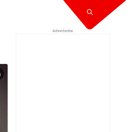
Advertentie