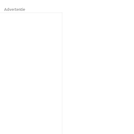
Advertentie