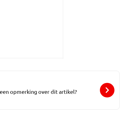
 een opmerking over dit artikel?