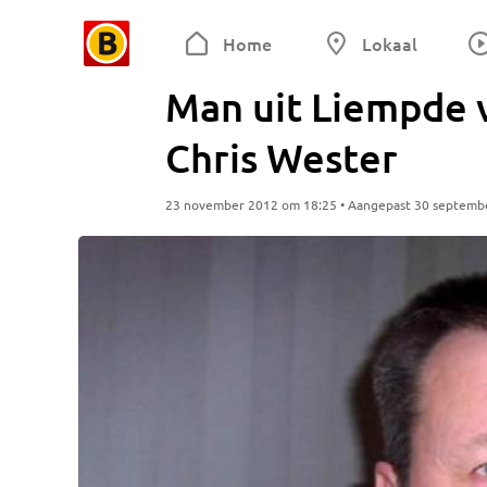
Home
Lokaal
Man uit Liempde 
Chris Wester
23 november 2012 om 18:25 • Aangepast 30 septemb