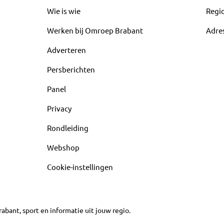
Wie is wie
Regi
Werken bij Omroep Brabant
Adre
Adverteren
Persberichten
Panel
Privacy
Rondleiding
Webshop
Cookie-instellingen
abant, sport en informatie uit jouw regio.