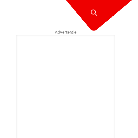
Advertentie