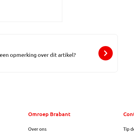
 een opmerking over dit artikel?
Omroep Brabant
Con
Over ons
Tip d