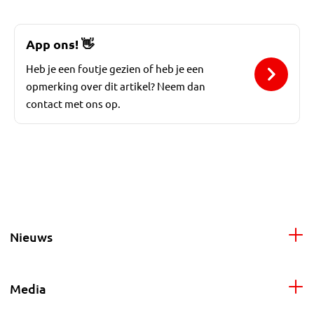
App ons!
👋
Heb je een foutje gezien of heb je een
opmerking over dit artikel? Neem dan
contact met ons op.
Nieuws
Media