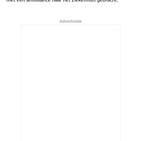
Advertentie