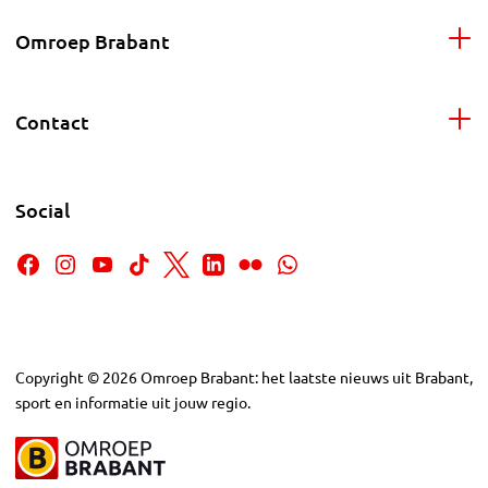
Omroep Brabant
Contact
Social
Copyright
©
2026
Omroep Brabant: het laatste nieuws uit Brabant,
sport en informatie uit jouw regio.