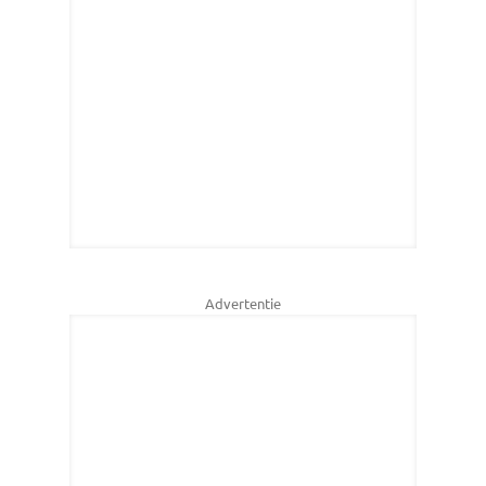
Advertentie