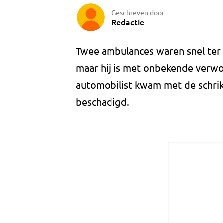
Geschreven door
Redactie
Twee ambulances waren snel ter 
maar hij is met onbekende verwo
automobilist kwam met de schrik v
beschadigd.