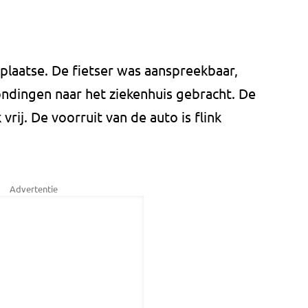
plaatse. De fietser was aanspreekbaar,
ndingen naar het ziekenhuis gebracht. De
rij. De voorruit van de auto is flink
Advertentie