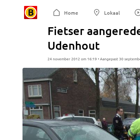
Home
Lokaal
Fietser aangerede
Udenhout
24 november 2012 om 16:19 • Aangepast 30 septemb