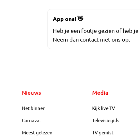
App ons!
👋
Heb je een foutje gezien of heb je
Neem dan contact met ons op.
Nieuws
Media
Net binnen
Kijk live TV
Carnaval
Televisiegids
Meest gelezen
TV gemist