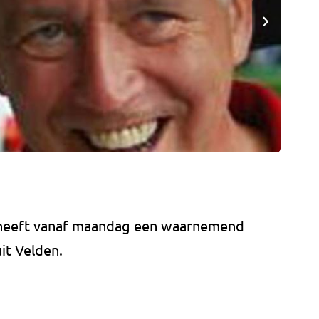
 heeft vanaf maandag een waarnemend
it Velden.