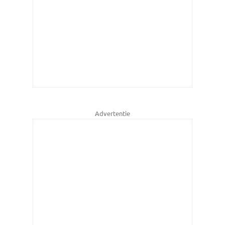
Advertentie