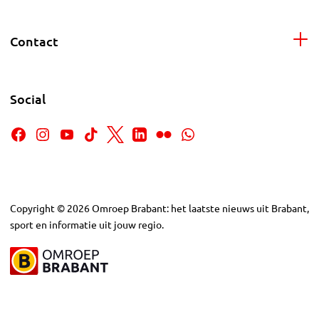
Contact
Social
Copyright
©
2026
Omroep Brabant: het laatste nieuws uit Brabant,
sport en informatie uit jouw regio.