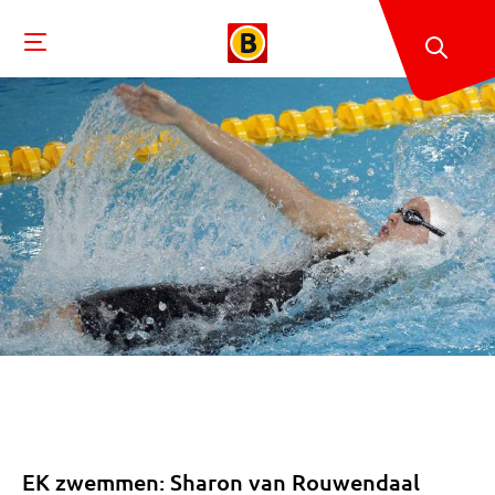
EK zwemmen: Sharon van Rouwendaal