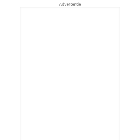
Advertentie