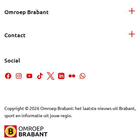
Omroep Brabant
Contact
Social
Copyright
©
2026
Omroep Brabant: het laatste nieuws uit Brabant,
sport en informatie uit jouw regio.