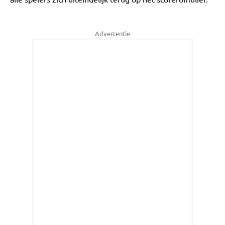
Advertentie