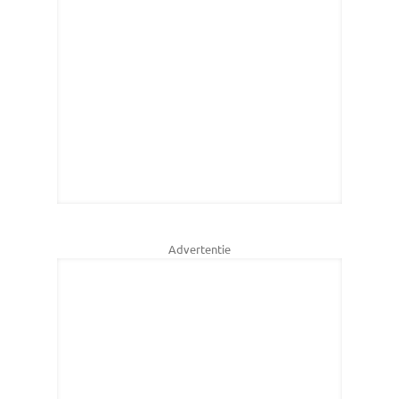
Advertentie