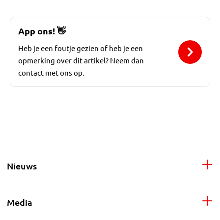
App ons!
👋
Heb je een foutje gezien of heb je een
opmerking over dit artikel? Neem dan
contact met ons op.
Nieuws
Media