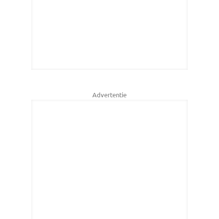
Advertentie