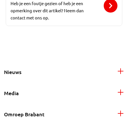
Heb je een foutje gezien of heb je een
opmerking over dit artikel? Neem dan
contact met ons op.
Nieuws
Media
Omroep Brabant