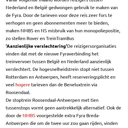
Nederland en België gedwongen gebruik te maken van
de Fyra. Door de tarieven voor deze reis zeer fors te
verhogen en geen abonnementen meer te bieden,
maken NMBS en NS misbruik van hun monopoliepositie,
zo stellen Rover en TreinTramBus
'Aanzienlijke verslechtering'
De reizigersorganisaties
vinden dat met de nieuwe Fyraverbinding het
treinvervoer tussen België en Nederland aanzienlijk
verslechtert. De hogesnelheidstrein stopt niet tussen
Rotterdam en Antwerpen, heeft reserveringsplicht en
veel
hogere
tarieven dan de Beneluxtrein via
Roosendaal.
De stoptrein Roosendaal-Antwerpen met tien
tussenstops vormt geen aantrekkelijk alternatief. Ook de
door de
NMBS
voorgestelde extra Fyra Breda-
Antwerpen die om de twee uur zou gaan rijden, vinden