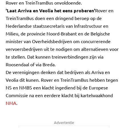
Rover en TreinTramBus onvoldoende.
'Laat Arriva en Veolia het eens proberen'
Rover en
TreinTramBus doen een dringend beroep op de
Nederlandse staatssecretaris van Infrastructuur en
Milieu, de provincie Noord-Brabant en de Belgische
minister van Overheidsbedrijven om concurrerende
vervoersbedrijven uit te nodigen om alternatieven voor
te stellen. Dat kunnen treinverbindingen zijn via
Roosendaal of via Breda.
De verenigingen denken dat bedrijven als Arriva en
Veolia dit kunen. Rover en TreinTramBus hebben tegen
NS en NMBS een klacht ingediend bij de Europese
Commissie na een eerdere klacht bij kartelwaakhond
NMA
.
Advertentie