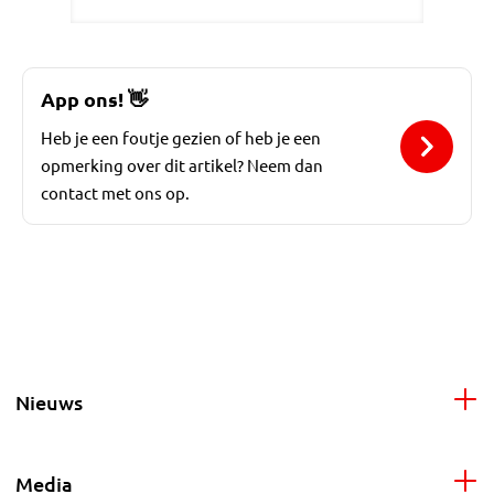
App ons!
👋
Heb je een foutje gezien of heb je een
opmerking over dit artikel? Neem dan
contact met ons op.
Nieuws
Media