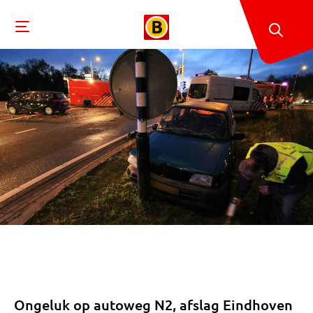
Ongeluk op autoweg N2, afslag Eindhoven