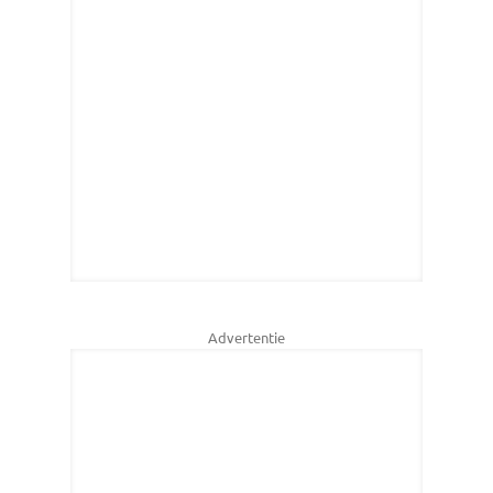
Advertentie