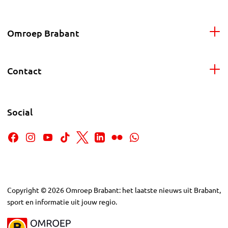
Omroep Brabant
Contact
Social
Copyright
©
2026
Omroep Brabant: het laatste nieuws uit Brabant,
sport en informatie uit jouw regio.