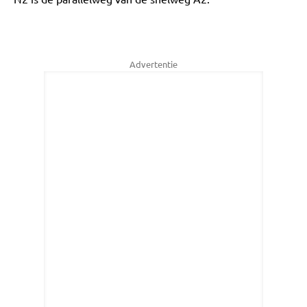
Advertentie