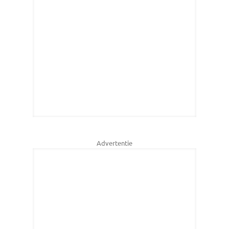
Advertentie