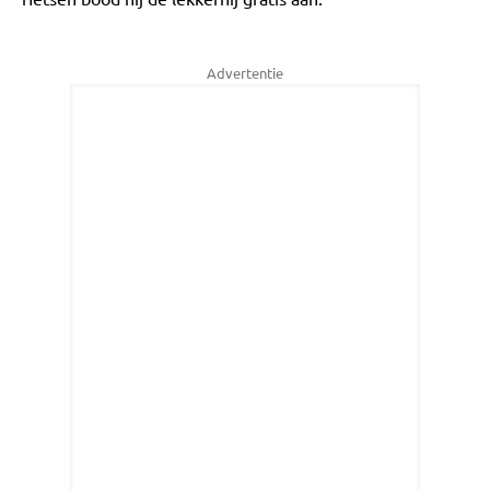
Advertentie