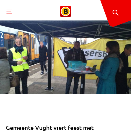
Gemeente Vught viert feest met