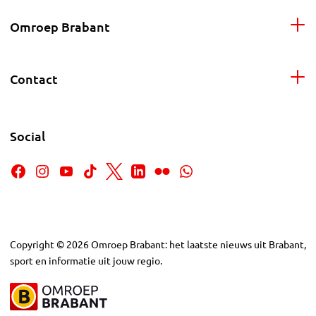
Omroep Brabant
Contact
Social
Copyright
©
2026
Omroep Brabant: het laatste nieuws uit Brabant,
sport en informatie uit jouw regio.