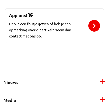
App ons!
👋
Heb je een foutje gezien of heb je een
opmerking over dit artikel? Neem dan
contact met ons op.
Nieuws
Media