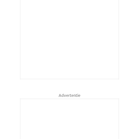
Advertentie