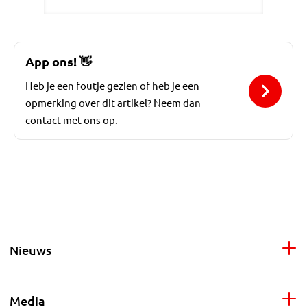
App ons!
👋
Heb je een foutje gezien of heb je een
opmerking over dit artikel? Neem dan
contact met ons op.
Nieuws
Media