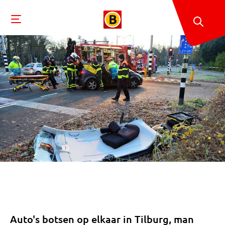
Auto's botsen op elkaar in Tilburg, man