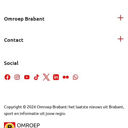
Omroep Brabant
Contact
Social
Copyright
©
2026
Omroep Brabant: het laatste nieuws uit Brabant,
sport en informatie uit jouw regio.