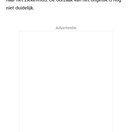
niet duidelijk.
Advertentie